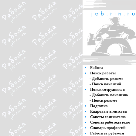
Работа
Поиск работы
-
Добавить резюме
-
Поиск вакансий
Поиск сотрудников
-
Добавить вакансию
-
Поиск резюме
Подписка
Кадровые агентства
Советы соискателю
Советы работодателю
Словарь профессий
Работа за рубежом