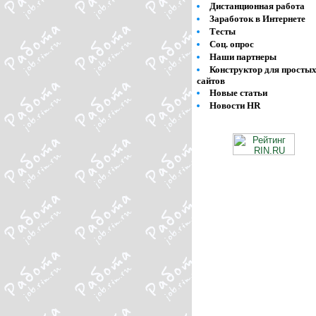
Дистанционная работа
Заработок в Интернете
Тесты
Соц. опрос
Наши партнеры
Конструктор для просты
сайтов
Новые статьи
Новости HR