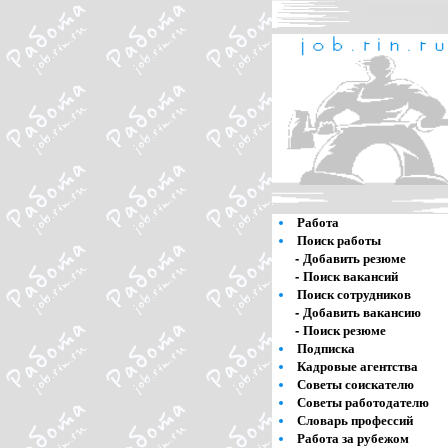
Работа
Поиск работы
-
Добавить резюме
-
Поиск вакансий
Поиск сотрудников
-
Добавить вакансию
-
Поиск резюме
Подписка
Кадровые агентства
Советы соискателю
Советы работодателю
Словарь профессий
Работа за рубежом