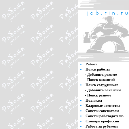
Работа
Поиск работы
-
Добавить резюме
-
Поиск вакансий
Поиск сотрудников
-
Добавить вакансию
-
Поиск резюме
Подписка
Кадровые агентства
Советы соискателю
Советы работодателю
Словарь профессий
Работа за рубежом